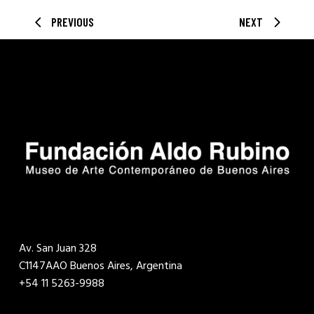
PREVIOUS
NEXT
Av. San Juan 328
C1147AAO Buenos Aires, Argentina
+54 11 5263-9988