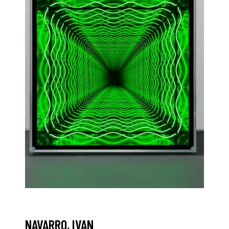
NAVARRO, IVAN