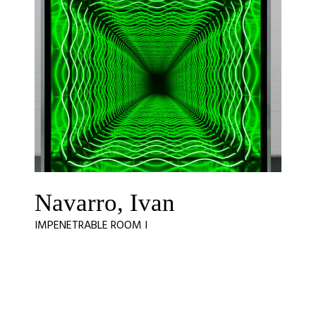
Navarro, Ivan
IMPENETRABLE ROOM I