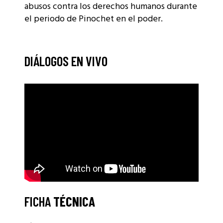
abusos contra los derechos humanos durante
el periodo de Pinochet en el poder.
DIÁLOGOS EN VIVO
FICHA
TÉCNICA