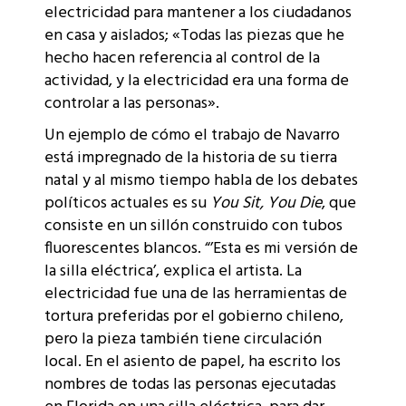
electricidad para mantener a los ciudadanos
en casa y aislados; «Todas las piezas que he
hecho hacen referencia al control de la
actividad, y la electricidad era una forma de
controlar a las personas».​
Un ejemplo de cómo el trabajo de Navarro
está impregnado de la historia de su tierra
natal y al mismo tiempo habla de los debates
políticos actuales es su
You Sit, You Die
, que
consiste en un sillón construido con tubos
fluorescentes blancos. “’Esta es mi versión de
la silla eléctrica’, explica el artista. La
electricidad fue una de las herramientas de
tortura preferidas por el gobierno chileno,
pero la pieza también tiene circulación
local. En el asiento de papel, ha escrito los
nombres de todas las personas ejecutadas