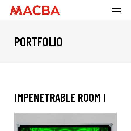
PORTFOLIO
IMPENETRABLE ROOM I