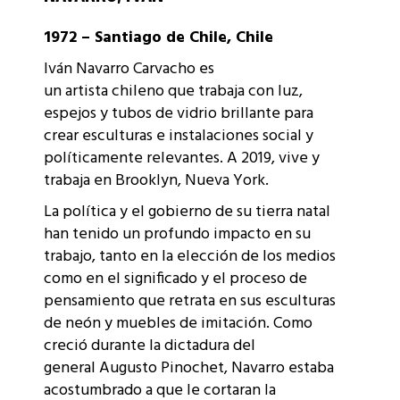
1972 – Santiago de Chile, Chile
Iván Navarro Carvacho es
un artista chileno que trabaja con luz,
espejos y tubos de vidrio brillante para
crear esculturas e instalaciones social y
políticamente relevantes. A 2019, vive y
trabaja en Brooklyn, Nueva York.
La política y el gobierno de su tierra natal
han tenido un profundo impacto en su
trabajo, tanto en la elección de los medios
como en el significado y el proceso de
pensamiento que retrata en sus esculturas
de neón y muebles de imitación. Como
creció durante la dictadura del
general Augusto Pinochet, Navarro estaba
acostumbrado a que le cortaran la