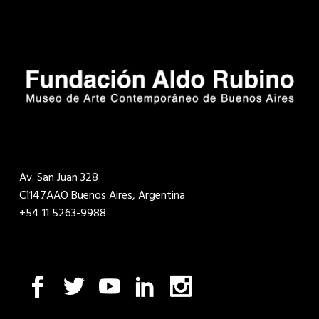
Av. San Juan 328
C1147AAO Buenos Aires, Argentina
+54 11 5263-9988