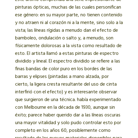
pinturas ópticas, muchas de las cuales personifican
ese género: en su mayor parte, no tienen contenido
y no atraen ni al corazón ni a la mente, sino solo a la
vista; las líneas rígidas a menudo dan el efecto de
bamboleo, ondulación o salto y, a menudo, son
físicamente dolorosas a la vista como resultado de
esto. El artista llamó a estas pinturas de espectro
dividido y lineal. El espectro dividido se refiere a las
finas bandas de color puro en los bordes de las
barras y elipses (pintadas a mano alzada, por
cierto, la ligera cresta resultante del uso de cinta
interfirió con el efecto) y es interesante observar
que surgieron de una técnica. había experimentado
con Melbourne en la década de 1930, aunque sin
éxito; parece haber querido dar a las líneas oscuras
una mayor vitalidad y solo pudo controlar esto por
completo en los años 60, posiblemente como