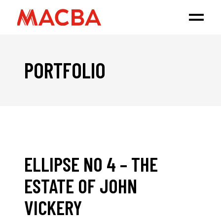
PORTFOLIO
ELLIPSE NO 4 – THE
ESTATE OF JOHN
VICKERY