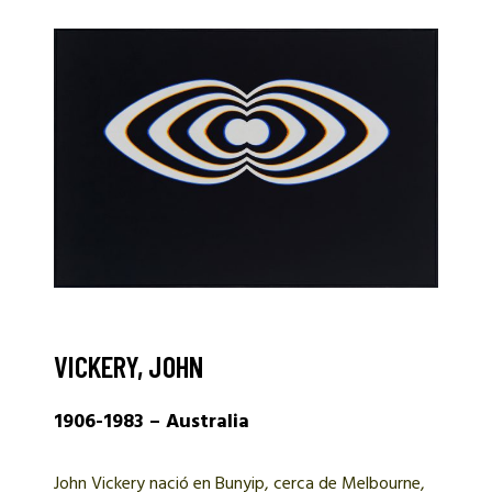
VICKERY, JOHN
1906-1983 – Australia
John Vickery nació en Bunyip, cerca de Melbourne,