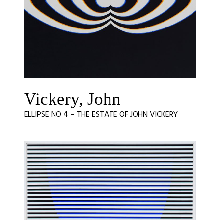
Vickery, John
ELLIPSE NO 4 – THE ESTATE OF JOHN VICKERY