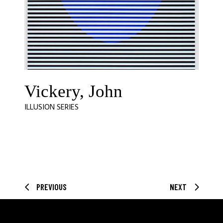
Vickery, John
ILLUSION SERIES
PREVIOUS
NEXT