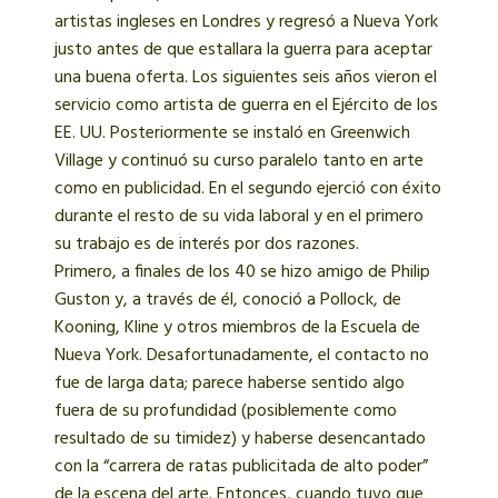
artistas ingleses en Londres y regresó a Nueva York
justo antes de que estallara la guerra para aceptar
una buena oferta. Los siguientes seis años vieron el
servicio como artista de guerra en el Ejército de los
EE. UU. Posteriormente se instaló en Greenwich
Village y continuó su curso paralelo tanto en arte
como en publicidad. En el segundo ejerció con éxito
durante el resto de su vida laboral y en el primero
su trabajo es de interés por dos razones.
Primero, a finales de los 40 se hizo amigo de Philip
Guston y, a través de él, conoció a Pollock, de
Kooning, Kline y otros miembros de la Escuela de
Nueva York. Desafortunadamente, el contacto no
fue de larga data; parece haberse sentido algo
fuera de su profundidad (posiblemente como
resultado de su timidez) y haberse desencantado
con la “carrera de ratas publicitada de alto poder”
de la escena del arte. Entonces, cuando tuvo que