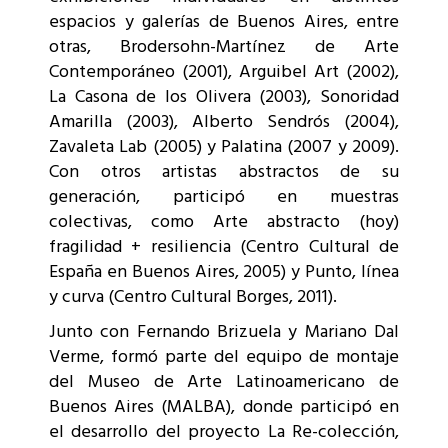
espacios y galerías de Buenos Aires, entre
otras, Brodersohn-Martínez de Arte
Contemporáneo (2001), Arguibel Art (2002),
La Casona de los Olivera (2003), Sonoridad
Amarilla (2003), Alberto Sendrós (2004),
Zavaleta Lab (2005) y Palatina (2007 y 2009).
Con otros artistas abstractos de su
generación, participó en muestras
colectivas, como Arte abstracto (hoy)
fragilidad + resiliencia (Centro Cultural de
España en Buenos Aires, 2005) y Punto, línea
y curva (Centro Cultural Borges, 2011).
Junto con Fernando Brizuela y Mariano Dal
Verme, formó parte del equipo de montaje
del Museo de Arte Latinoamericano de
Buenos Aires (MALBA), donde participó en
el desarrollo del proyecto La Re-colección,