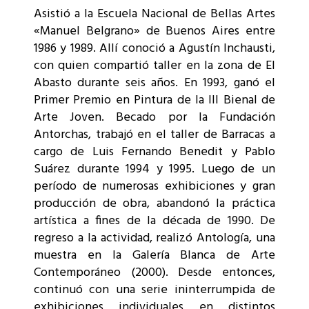
Asistió a la Escuela Nacional de Bellas Artes
«Manuel Belgrano» de Buenos Aires entre
1986 y 1989. Allí conoció a Agustín Inchausti,
con quien compartió taller en la zona de El
Abasto durante seis años. En 1993, ganó el
Primer Premio en Pintura de la III Bienal de
Arte Joven. Becado por la Fundación
Antorchas, trabajó en el taller de Barracas a
cargo de Luis Fernando Benedit y Pablo
Suárez durante 1994 y 1995. Luego de un
período de numerosas exhibiciones y gran
producción de obra, abandonó la práctica
artística a fines de la década de 1990. De
regreso a la actividad, realizó Antología, una
muestra en la Galería Blanca de Arte
Contemporáneo (2000). Desde entonces,
continuó con una serie ininterrumpida de
exhibiciones individuales en distintos