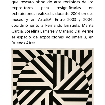
que rescató obras de arte recibidas de los
expositores para resignificarlas en
exhibiciones realizadas durante 2004 en ese
museo y en ArteBA. Entre 2003 y 2004,
coordinó junto a Fernando Brizuela, Marita
García, Josefina Lamarre y Mariano Dal Verme
el espacio de exposiciones Volumen 3, en
Buenos Aires.