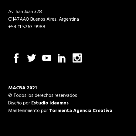
Av. San Juan 328
C1147AAO Buenos Aires, Argentina
+54 11 5263-9988
MACBA 2021
© Todos los derechos reservados
Diseño por
Estudio Ideamos
Mantenimiento por
Tormenta Agencia Creativa