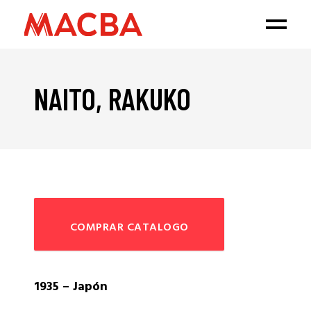
NAITO, RAKUKO
COMPRAR CATALOGO
1935 – Japón