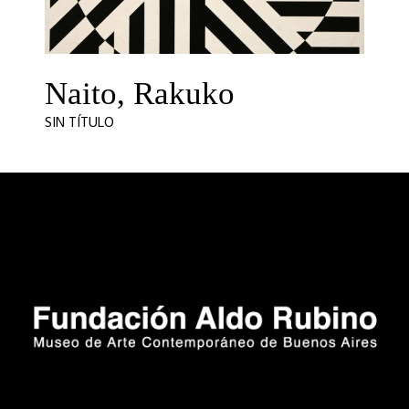
Naito, Rakuko
SIN TÍTULO