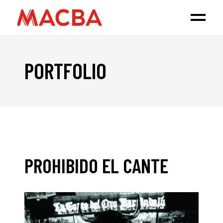
PORTFOLIO
PROHIBIDO EL CANTE