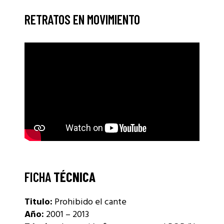
RETRATOS EN MOVIMIENTO
FICHA
TÉCNICA
Titulo:
Prohibido el cante
Año:
2001 – 2013