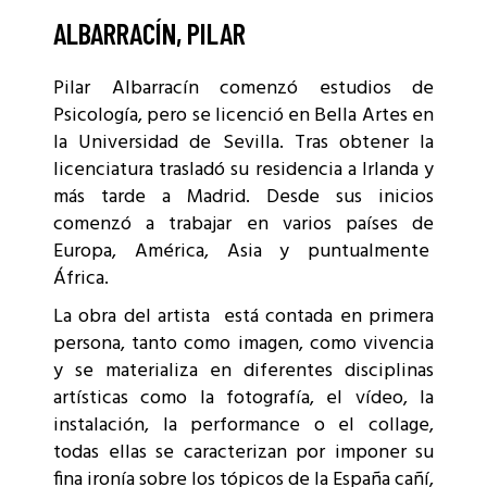
ALBARRACÍN, PILAR
Pilar Albarracín comenzó estudios de
Psicología, pero se licenció en Bella Artes en
la Universidad de Sevilla. Tras obtener la
licenciatura trasladó su residencia a Irlanda y
más tarde a Madrid. Desde sus inicios
comenzó a trabajar en varios países de
Europa, América, Asia y puntualmente
África.
La obra del artista está contada en primera
persona, tanto como imagen, como vivencia
y se materializa en diferentes disciplinas
artísticas como la fotografía, el vídeo, la
instalación, la performance o el collage,
todas ellas se caracterizan por imponer su
fina ironía sobre los tópicos de la España cañí,