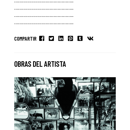
……………………………………..
……………………………………..
……………………………………..
……………………………………..
COMPARTIR
OBRAS DEL ARTISTA