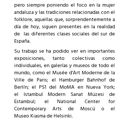
pero siempre poniendo el foco en la mujer
andaluza y las tradiciones relacionadas con el
folklore, aquellas que, sorprendentemente a
día de hoy, siguen presentes en la realidad
de las diferentes clases sociales del sur de
España.
Su trabajo se ha podido ver en importantes
exposiciones, tanto colectivas como
individuales, en galerías y museos de todo el
mundo, como el Musée d’Art Moderne de la
Ville de Paris; el Hamburger Bahnhof de
Berlín; el PS1 del MoMA en Nueva York;
el Istambul Modern Sanat Müzesi de
Estambul; el National Center for
Contemporary Arts de Moscú o el
Museo Kiasma de Helsinki.