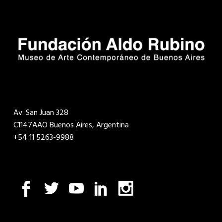
Av. San Juan 328
C1147AAO Buenos Aires, Argentina
+54 11 5263-9988