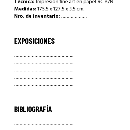
Técnica:
Impresión fine art en papel RC B/N
Medidas:
175.5 x 127.5 x 3.5 cm.
Nro. de inventario:
……………….
EXPOSICIONES
……………………………………..
……………………………………..
……………………………………..
……………………………………..
……………………………………..
BIBLIOGRAFÍA
……………………………………..