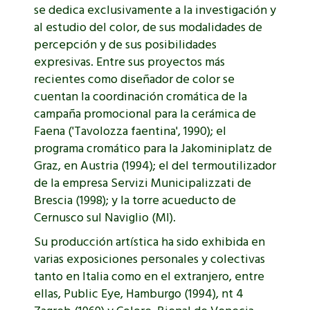
se dedica exclusivamente a la investigación y
al estudio del color, de sus modalidades de
percepción y de sus posibilidades
expresivas. Entre sus proyectos más
recientes como diseñador de color se
cuentan la coordinación cromática de la
campaña promocional para la cerámica de
Faena ('Tavolozza faentina', 1990); el
programa cromático para la Jakominiplatz de
Graz, en Austria (1994); el del termoutilizador
de la empresa Servizi Municipalizzati de
Brescia (1998); y la torre acueducto de
Cernusco sul Naviglio (MI).
Su producción artística ha sido exhibida en
varias exposiciones personales y colectivas
tanto en Italia como en el extranjero, entre
ellas, Public Eye, Hamburgo (1994), nt 4