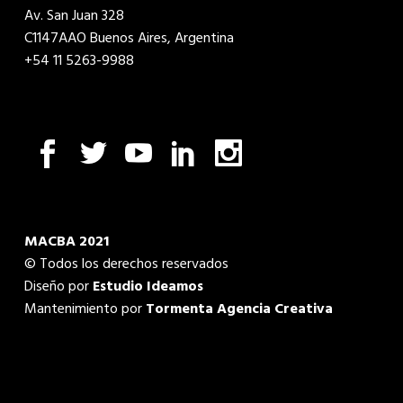
Av. San Juan 328
C1147AAO Buenos Aires, Argentina
+54 11 5263-9988
MACBA 2021
© Todos los derechos reservados
Diseño por
Estudio Ideamos
Mantenimiento por
Tormenta Agencia Creativa