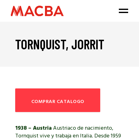
TORNQUIST, JORRIT
COMPRAR CATALOGO
1938 – Austria
Austriaco de nacimiento,
Tornquist vive y trabaja en Italia. Desde 1959