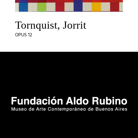
Tornquist, Jorrit
OPUS 12