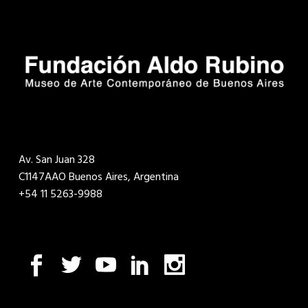
Av. San Juan 328
C1147AAO Buenos Aires, Argentina
+54 11 5263-9988