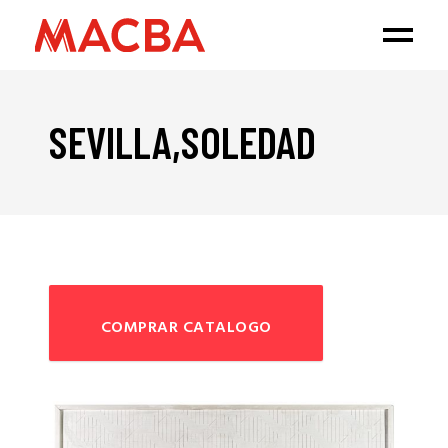
SEVILLA,SOLEDAD
COMPRAR CATALOGO