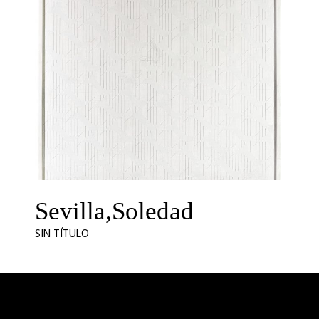
Sevilla,Soledad
SIN TÍTULO