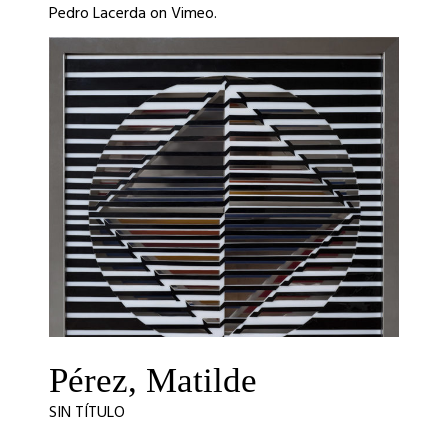
Pedro Lacerda
on
Vimeo
.
Pérez, Matilde
SIN TÍTULO