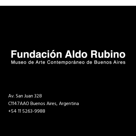
Av. San Juan 328
C1147AAO Buenos Aires, Argentina
+54 11 5263-9988