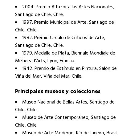
2004. Premio Altazor a las Artes Nacionales,
Santiago de Chile, Chile.
1997. Premio Municipal de Arte, Santiago de
Chile, Chile.
1982. Premio Círculo de Críticos de Arte,
Santiago de Chile, Chile.
1979. Medalla de Plata, Biennale Mondiale de
Métiers d’Arts, Lyon, Francia.
1942. Premio de Estímulo en Pintura, Salón de
Viña del Mar, Viña del Mar, Chile.
Principales museos y colecciones
Museo Nacional de Bellas Artes, Santiago de
Chile, Chile.
Museo de Arte Contemporáneo, Santiago de
Chile, Chile.
Museo de Arte Moderno, Río de Janeiro, Brasil.