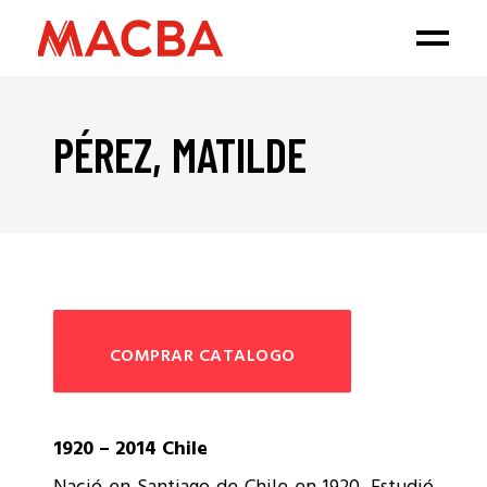
PÉREZ, MATILDE
COMPRAR CATALOGO
1920 – 2014 Chile