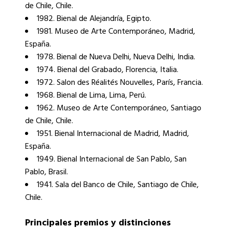
de Chile, Chile.
1982. Bienal de Alejandría, Egipto.
1981. Museo de Arte Contemporáneo, Madrid,
España.
1978. Bienal de Nueva Delhi, Nueva Delhi, India.
1974. Bienal del Grabado, Florencia, Italia.
1972. Salon des Réalités Nouvelles, París, Francia.
1968. Bienal de Lima, Lima, Perú.
1962. Museo de Arte Contemporáneo, Santiago
de Chile, Chile.
1951. Bienal Internacional de Madrid, Madrid,
España.
1949. Bienal Internacional de San Pablo, San
Pablo, Brasil.
1941. Sala del Banco de Chile, Santiago de Chile,
Chile.
Principales premios y distinciones