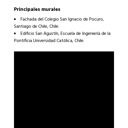
Principales murales
Fachada del Colegio San Ignacio de Pocuro,
Santiago de Chile, Chile.
Edificio San Agustín, Escuela de Ingeniería de la
Pontificia Universidad Católica, Chile.