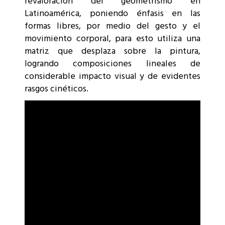
revaloración del geometrismo en
Latinoamérica, poniendo énfasis en las
formas libres, por medio del gesto y el
movimiento corporal, para esto utiliza una
matriz que desplaza sobre la pintura,
logrando composiciones lineales de
considerable impacto visual y de evidentes
rasgos cinéticos.