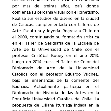
Nacida en Chile en 1965, vivió en Venezuela
por más de treinta años, país donde
comienza su cercanía visual con el cinetismo.
Realiza sus estudios de diseño en la ciudad
de Caracas, complementado con talleres de
Arte, Escultura y Joyería. Regresa a Chile en
el 2008, continuando su formación artística
en el Taller de Serigrafía de la Escuela de
Arte de la Universidad de Chile con el
profesor Cristóbal Bouey en el año 2013.
Luego en 2014 cursa el Taller de Color del
Diplomado de Arte de la Universidad
Católica con el profesor Eduardo Vílchez,
bajo las enseñanzas de la corriente del
Bauhaus. Actualmente participa en el
Diplomado de Historia de las Artes en la
Pontificia Universidad Católica de Chile. La
propuesta de Liliana Iturriaga indaga en la