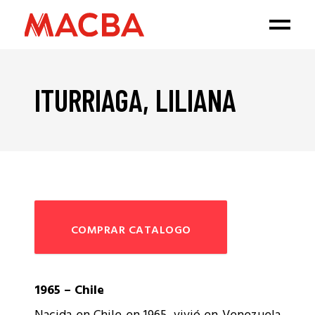
ITURRIAGA, LILIANA
COMPRAR CATALOGO
1965 – Chile