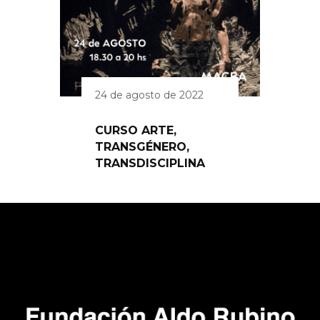
24 de agosto de 2022
CURSO ARTE,
TRANSGÉNERO,
TRANSDISCIPLINA