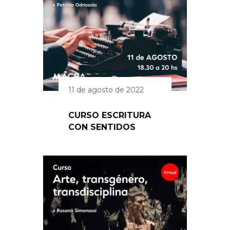
11 de agosto de 2022
CURSO ESCRITURA
CON SENTIDOS