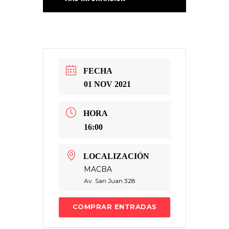
FECHA
01 NOV 2021
HORA
16:00
LOCALIZACIÓN
MACBA
Av. San Juan 328
COMPRAR ENTRADAS