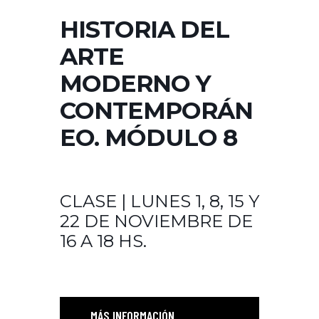
HISTORIA DEL
ARTE
MODERNO Y
CONTEMPORÁN
EO. MÓDULO 8
CLASE | LUNES 1, 8, 15 Y
22 DE NOVIEMBRE DE
16 A 18 HS.
MÁS INFORMACIÓN