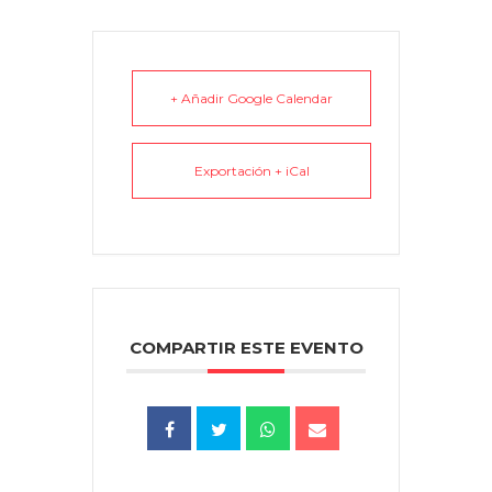
+ Añadir Google Calendar
Exportación + iCal
COMPARTIR ESTE EVENTO