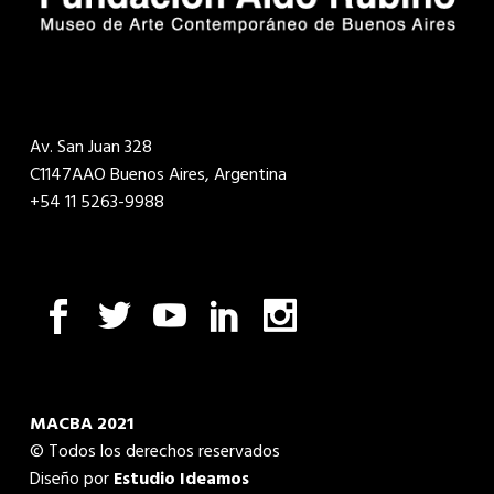
Av. San Juan 328
C1147AAO Buenos Aires, Argentina
+54 11 5263-9988
MACBA 2021
© Todos los derechos reservados
Diseño por
Estudio Ideamos