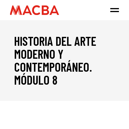
HISTORIA DEL ARTE
MODERNO Y
CONTEMPORÁNEO.
MÓDULO 8