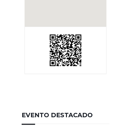
EVENTO DESTACADO