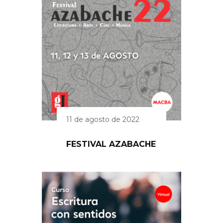
11 de agosto de 2022
FESTIVAL AZABACHE