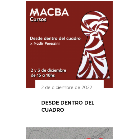
2 de diciembre de 2022
DESDE DENTRO DEL
CUADRO